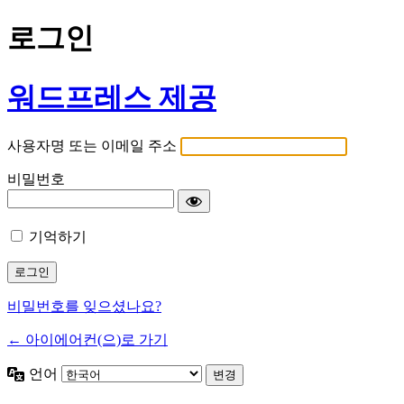
로그인
워드프레스 제공
사용자명 또는 이메일 주소
비밀번호
기억하기
비밀번호를 잊으셨나요?
← 아이에어컨(으)로 가기
언어