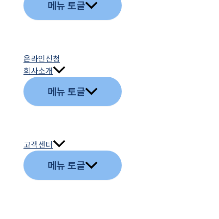
메뉴 토글
온라인신청
회사소개
메뉴 토글
고객센터
메뉴 토글