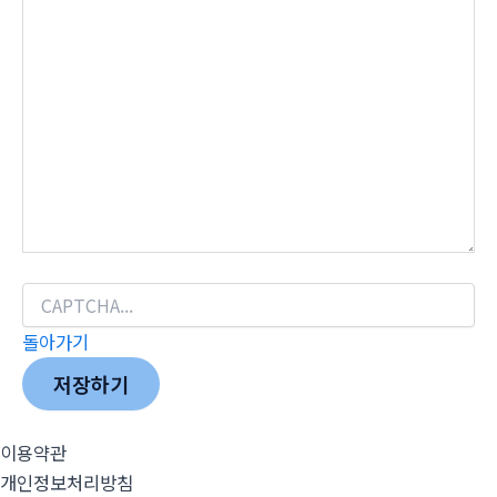
돌아가기
저장하기
이용약관
개인정보처리방침